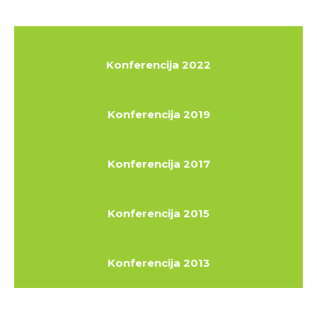
Konferencija 2022
Konferencija 2019
Konferencija 2017
Konferencija 2015
Konferencija 2013