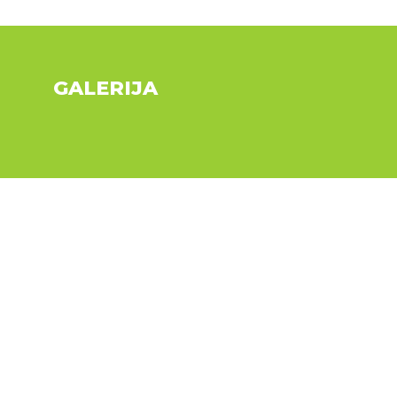
GALERIJA