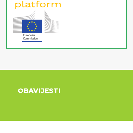
OBAVIJESTI