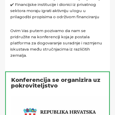
✔️ Financijske institucije i dionici iz privatnog
sektora moraju igrati aktivniju ulogu u
prilagodbi propisima o održivom financiranju
Ovim Vas putem pozivamo da nam se
pridružite na konferenciji koja je postala
platforma za dogovaranje suradnje i razmjenu
iskustava među stručnjacima iz različitih
zemalja.
Konferencija se organizira uz
pokroviteljstvo