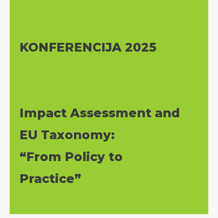
KONFERENCIJA 2025
Impact Assessment and
EU Taxonomy:
“From Policy to
Practice”